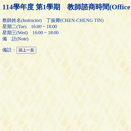
114學年度 第1學期 教師諮商時間(Office H
教師姓名(Instructor) 丁振卿(CHEN-CHENG TIN)
星期二(Tue) 16:00 ~ 18:00
星期三(Wed) 16:00 ~ 18:00
備 註(Note)
備註：