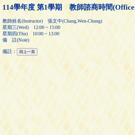
114學年度 第1學期 教師諮商時間(Office H
教師姓名(Instructor) 張文中(Chang,Wen-Chung)
星期三(Wed) 12:00 ~ 15:00
星期四(Thu) 10:00 ~ 13:00
備 註(Note)
備註：