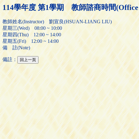
114學年度 第1學期 教師諮商時間(Office H
教師姓名(Instructor) 劉宣良(HSUAN-LIANG LIU)
星期三(Wed) 08:00 ~ 10:00
星期四(Thu) 12:00 ~ 14:00
星期五(Fri) 12:00 ~ 14:00
備 註(Note)
備註：