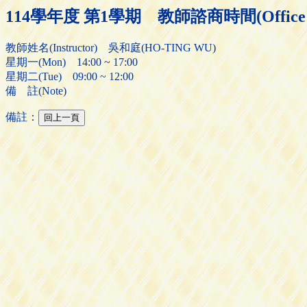
114學年度 第1學期 教師諮商時間(Office H
教師姓名(Instructor) 吳和庭(HO-TING WU)
星期一(Mon) 14:00 ~ 17:00
星期二(Tue) 09:00 ~ 12:00
備 註(Note)
備註：