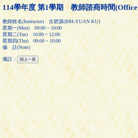
114學年度 第1學期 教師諮商時間(Office H
教師姓名(Instructor) 古碧源(BIH-YUAN KU)
星期一(Mon) 09:00 ~ 10:00
星期二(Tue) 10:00 ~ 12:00
星期四(Thu) 09:00 ~ 10:00
備 註(Note)
備註：