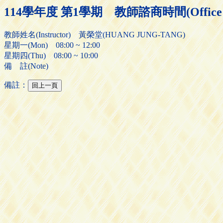
114學年度 第1學期 教師諮商時間(Office H
教師姓名(Instructor) 黃榮堂(HUANG JUNG-TANG)
星期一(Mon) 08:00 ~ 12:00
星期四(Thu) 08:00 ~ 10:00
備 註(Note)
備註：