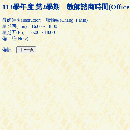
113學年度 第2學期 教師諮商時間(Office H
教師姓名(Instructor) 張怡敏(Chang, I-Min)
星期四(Thu) 16:00 ~ 18:00
星期五(Fri) 16:00 ~ 18:00
備 註(Note)
備註：