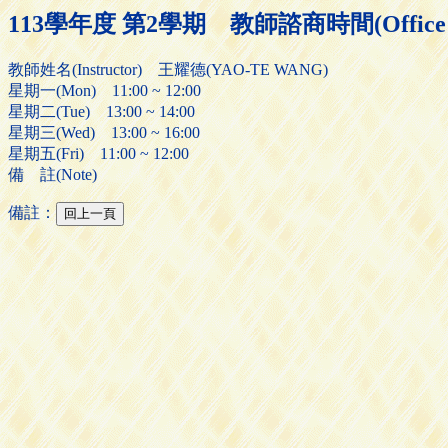
113學年度 第2學期 教師諮商時間(Office H
教師姓名(Instructor) 王耀德(YAO-TE WANG)
星期一(Mon) 11:00 ~ 12:00
星期二(Tue) 13:00 ~ 14:00
星期三(Wed) 13:00 ~ 16:00
星期五(Fri) 11:00 ~ 12:00
備 註(Note)
備註：