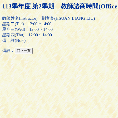
113學年度 第2學期 教師諮商時間(Office H
教師姓名(Instructor) 劉宣良(HSUAN-LIANG LIU)
星期二(Tue) 12:00 ~ 14:00
星期三(Wed) 12:00 ~ 14:00
星期四(Thu) 12:00 ~ 14:00
備 註(Note)
備註：