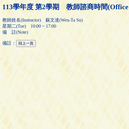
113學年度 第2學期 教師諮商時間(Office H
教師姓名(Instructor) 蘇文達(Wen-Ta Su)
星期二(Tue) 10:00 ~ 17:00
備 註(Note)
備註：