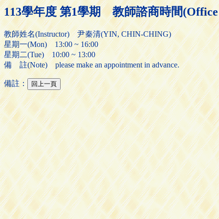
113學年度 第1學期 教師諮商時間(Office H
教師姓名(Instructor) 尹秦清(YIN, CHIN-CHING)
星期一(Mon) 13:00 ~ 16:00
星期二(Tue) 10:00 ~ 13:00
備 註(Note) please make an appointment in advance.
備註：