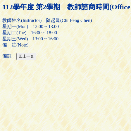
112學年度 第2學期 教師諮商時間(Office H
教師姓名(Instructor) 陳起鳳(Chi-Feng Chen)
星期一(Mon) 12:00 ~ 13:00
星期二(Tue) 16:00 ~ 18:00
星期三(Wed) 13:00 ~ 16:00
備 註(Note)
備註：