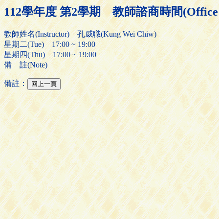
112學年度 第2學期 教師諮商時間(Office H
教師姓名(Instructor) 孔威職(Kung Wei Chiw)
星期二(Tue) 17:00 ~ 19:00
星期四(Thu) 17:00 ~ 19:00
備 註(Note)
備註：