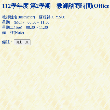
112學年度 第2學期 教師諮商時間(Office H
教師姓名(Instructor) 蘇程裕(C.Y.SU)
星期一(Mon) 08:30 ~ 11:30
星期二(Tue) 08:30 ~ 11:30
備 註(Note)
備註：