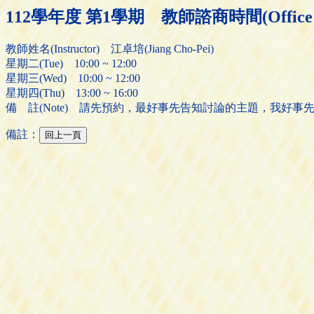
112學年度 第1學期 教師諮商時間(Office H
教師姓名(Instructor) 江卓培(Jiang Cho-Pei)
星期二(Tue) 10:00 ~ 12:00
星期三(Wed) 10:00 ~ 12:00
星期四(Thu) 13:00 ~ 16:00
備 註(Note) 請先預約，最好事先告知討論的主題，我好事
備註：