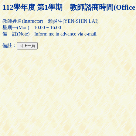
112學年度 第1學期 教師諮商時間(Office H
教師姓名(Instructor) 賴炎生(YEN-SHIN LAI)
星期一(Mon) 10:00 ~ 16:00
備 註(Note) Inform me in advance via e-mail.
備註：