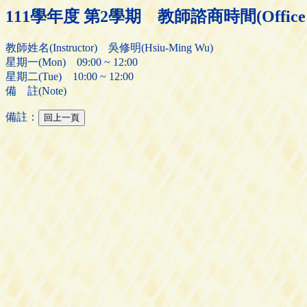
111學年度 第2學期 教師諮商時間(Office H
教師姓名(Instructor) 吳修明(Hsiu-Ming Wu)
星期一(Mon) 09:00 ~ 12:00
星期二(Tue) 10:00 ~ 12:00
備 註(Note)
備註：