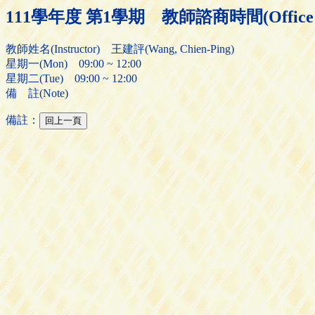
111學年度 第1學期 教師諮商時間(Office H
教師姓名(Instructor) 王建評(Wang, Chien-Ping)
星期一(Mon) 09:00 ~ 12:00
星期二(Tue) 09:00 ~ 12:00
備 註(Note)
備註：