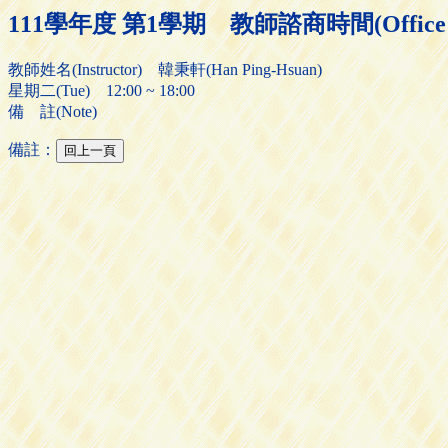
111學年度 第1學期 教師諮商時間(Office H
教師姓名(Instructor) 韓秉軒(Han Ping-Hsuan)
星期二(Tue) 12:00 ~ 18:00
備 註(Note)
備註：