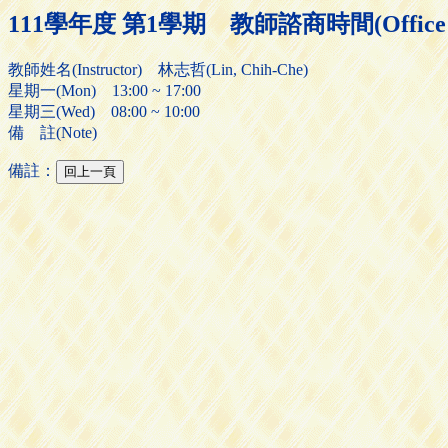
111學年度 第1學期 教師諮商時間(Office H
教師姓名(Instructor) 林志哲(Lin, Chih-Che)
星期一(Mon) 13:00 ~ 17:00
星期三(Wed) 08:00 ~ 10:00
備 註(Note)
備註：