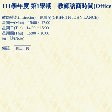
111學年度 第1學期 教師諮商時間(Office H
教師姓名(Instructor) 葛瑞斐(GRIFFITH JOHN LANCE)
星期一(Mon) 15:00 ~ 17:00
星期二(Tue) 14:00 ~ 15:00
星期四(Thu) 15:00 ~ 16:00
備 註(Note)
備註：