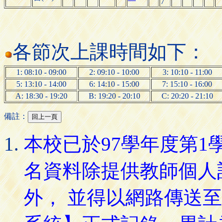
7
各節次上課時間如下：
1: 08:10 - 09:00
2: 09:10 - 10:00
3: 10:10 - 11:00
5: 13:10 - 14:00
6: 14:10 - 15:00
7: 15:10 - 16:00
A: 18:30 - 19:20
B: 19:20 - 20:10
C: 20:20 - 21:10
備註：
本校已於97學年度第
名資料除提供教師個人
外， 並得以網路傳送