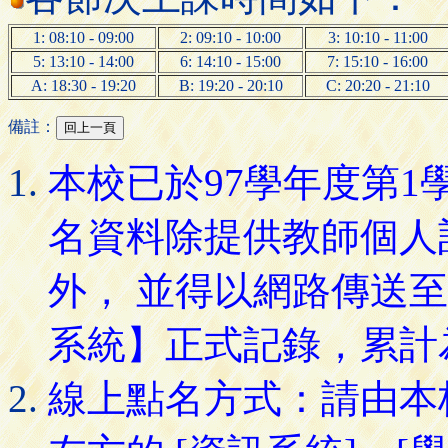
1: 08:10 - 09:00
2: 09:10 - 10:00
3: 10:10 - 11:00
5: 13:10 - 14:00
6: 14:10 - 15:00
7: 15:10 - 16:00
A: 18:30 - 19:20
B: 19:20 - 20:10
C: 20:20 - 21:10
備註：
本校已於97學年度第
名資料除提供教師個人
外， 並得以網路傳送
系統】正式記錄，累計
線上點名方式：請由本