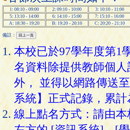
1: 08:10 - 09:00
2: 09:10 - 10:00
3: 10:10 - 11:00
5: 13:10 - 14:00
6: 14:10 - 15:00
7: 15:10 - 16:00
A: 18:30 - 19:20
B: 19:20 - 20:10
C: 20:20 - 21:10
備註：
本校已於97學年度第
名資料除提供教師個人
外， 並得以網路傳送
系統】正式記錄，累計
線上點名方式：請由本
左方的 [資訊系統]→[