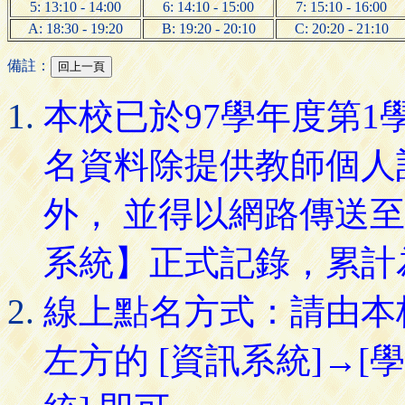
5: 13:10 - 14:00
6: 14:10 - 15:00
7: 15:10 - 16:00
A: 18:30 - 19:20
B: 19:20 - 20:10
C: 20:20 - 21:10
備註：
本校已於97學年度第
名資料除提供教師個人
外， 並得以網路傳送
系統】正式記錄，累計
線上點名方式：請由本
左方的 [資訊系統]→[