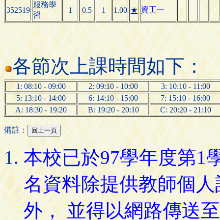
服務學
資工一
352519
1
0.5
1
1.00
★
習
各節次上課時間如下：
1: 08:10 - 09:00
2: 09:10 - 10:00
3: 10:10 - 11:00
5: 13:10 - 14:00
6: 14:10 - 15:00
7: 15:10 - 16:00
A: 18:30 - 19:20
B: 19:20 - 20:10
C: 20:20 - 21:10
備註：
本校已於97學年度第
名資料除提供教師個人
外， 並得以網路傳送