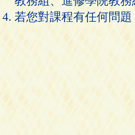
教務組、進修學院教務
若您對課程有任何問題