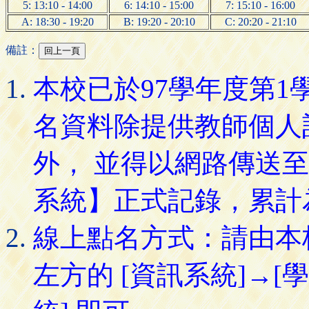
5: 13:10 - 14:00
6: 14:10 - 15:00
7: 15:10 - 16:00
A: 18:30 - 19:20
B: 19:20 - 20:10
C: 20:20 - 21:10
備註：
本校已於97學年度第
名資料除提供教師個人
外， 並得以網路傳送
系統】正式記錄，累計
線上點名方式：請由本
左方的 [資訊系統]→[