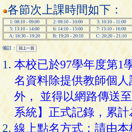
各節次上課時間如下：
1: 08:10 - 09:00
2: 09:10 - 10:00
3: 10:10 - 11:00
5: 13:10 - 14:00
6: 14:10 - 15:00
7: 15:10 - 16:00
A: 18:30 - 19:20
B: 19:20 - 20:10
C: 20:20 - 21:10
備註：
本校已於97學年度第
名資料除提供教師個人
外， 並得以網路傳送
系統】正式記錄，累計
線上點名方式：請由本