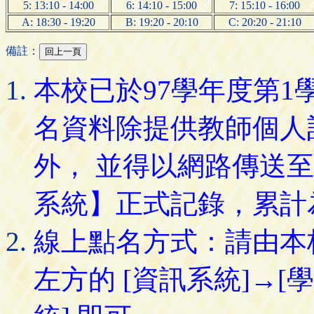
5: 13:10 - 14:00
6: 14:10 - 15:00
7: 15:10 - 16:00
A: 18:30 - 19:20
B: 19:20 - 20:10
C: 20:20 - 21:10
備註：
本校已於97學年度第
名資料除提供教師個人
外， 並得以網路傳送
系統】正式記錄，累計
線上點名方式：請由本
左方的 [資訊系統]→[