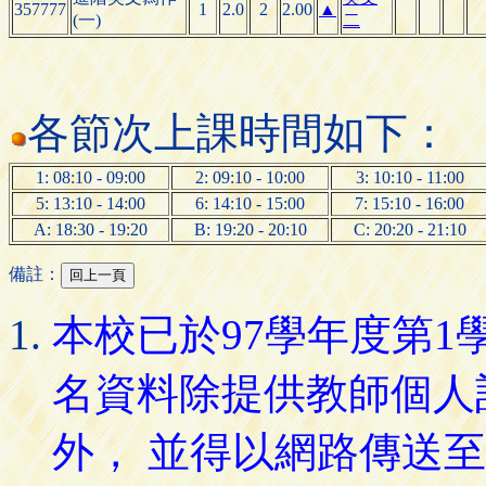
357777
1
2.0
2
2.00
▲
(一)
二
各節次上課時間如下：
1: 08:10 - 09:00
2: 09:10 - 10:00
3: 10:10 - 11:00
5: 13:10 - 14:00
6: 14:10 - 15:00
7: 15:10 - 16:00
A: 18:30 - 19:20
B: 19:20 - 20:10
C: 20:20 - 21:10
備註：
本校已於97學年度第
名資料除提供教師個人
外， 並得以網路傳送