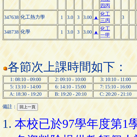
四丙
化工
化工熱力學
347638
1
3.0
3
3.00
▲
3
三丙
化工
化學
348738
1
3.0
3
3.00
▲
一甲
各節次上課時間如下：
1: 08:10 - 09:00
2: 09:10 - 10:00
3: 10:10 - 11:00
5: 13:10 - 14:00
6: 14:10 - 15:00
7: 15:10 - 16:00
A: 18:30 - 19:20
B: 19:20 - 20:10
C: 20:20 - 21:10
備註：
本校已於97學年度第