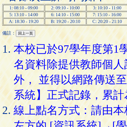
1: 08:10 - 09:00
2: 09:10 - 10:00
3: 10:10 - 11:00
5: 13:10 - 14:00
6: 14:10 - 15:00
7: 15:10 - 16:00
A: 18:30 - 19:20
B: 19:20 - 20:10
C: 20:20 - 21:10
備註：
本校已於97學年度第
名資料除提供教師個人
外， 並得以網路傳送
系統】正式記錄，累計
線上點名方式：請由本
左方的 [資訊系統]→[