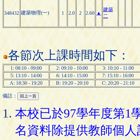
建築
建築物理(一)
348432
1
2.0
2
2.60
▲
二
各節次上課時間如下：
1: 08:10 - 09:00
2: 09:10 - 10:00
3: 10:10 - 11:00
5: 13:10 - 14:00
6: 14:10 - 15:00
7: 15:10 - 16:00
A: 18:30 - 19:20
B: 19:20 - 20:10
C: 20:20 - 21:10
備註：
本校已於97學年度第
名資料除提供教師個人