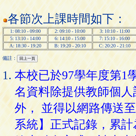
各節次上課時間如下：
1: 08:10 - 09:00
2: 09:10 - 10:00
3: 10:10 - 11:00
5: 13:10 - 14:00
6: 14:10 - 15:00
7: 15:10 - 16:00
A: 18:30 - 19:20
B: 19:20 - 20:10
C: 20:20 - 21:10
備註：
本校已於97學年度第
名資料除提供教師個人
外， 並得以網路傳送
系統】正式記錄，累計