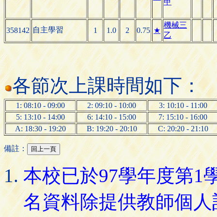
甲
機械三
自主學習
358142
1
1.0
2
0.75
★
乙
各節次上課時間如下：
1: 08:10 - 09:00
2: 09:10 - 10:00
3: 10:10 - 11:00
5: 13:10 - 14:00
6: 14:10 - 15:00
7: 15:10 - 16:00
A: 18:30 - 19:20
B: 19:20 - 20:10
C: 20:20 - 21:10
備註：
本校已於97學年度第
名資料除提供教師個人