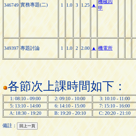
機械四
實務專題(二)
346749
1
1.0
3
1.25
▲
甲
349397
專題討論
1
1.0
2
2.00
▲
機電所
各節次上課時間如下：
1: 08:10 - 09:00
2: 09:10 - 10:00
3: 10:10 - 11:00
5: 13:10 - 14:00
6: 14:10 - 15:00
7: 15:10 - 16:00
A: 18:30 - 19:20
B: 19:20 - 20:10
C: 20:20 - 21:10
備註：