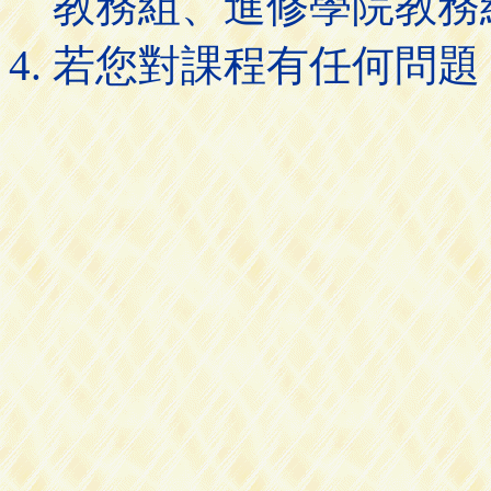
教務組、進修學院教務
若您對課程有任何問題