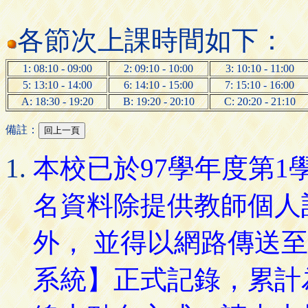
各節次上課時間如下：
1: 08:10 - 09:00
2: 09:10 - 10:00
3: 10:10 - 11:00
5: 13:10 - 14:00
6: 14:10 - 15:00
7: 15:10 - 16:00
A: 18:30 - 19:20
B: 19:20 - 20:10
C: 20:20 - 21:10
備註：
本校已於97學年度第
名資料除提供教師個人
外， 並得以網路傳送
系統】正式記錄，累計