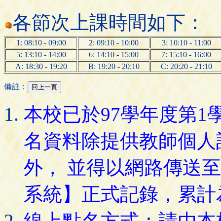
各節次上課時間如下：
1: 08:10 - 09:00
2: 09:10 - 10:00
3: 10:10 - 11:00
5: 13:10 - 14:00
6: 14:10 - 15:00
7: 15:10 - 16:00
A: 18:30 - 19:20
B: 19:20 - 20:10
C: 20:20 - 21:10
備註：
本校已於97學年度第
名資料除提供教師個人
外， 並得以網路傳送
系統】正式記錄，累計
線上點名方式：請由本