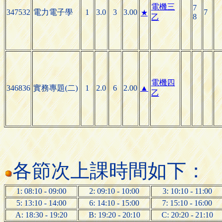
電機三
7
347532
電力電子學
1
3.0
3
3.00
7
★
8
乙
電機四
346836
實務專題(二)
1
2.0
6
2.00
▲
乙
各節次上課時間如下：
1: 08:10 - 09:00
2: 09:10 - 10:00
3: 10:10 - 11:00
5: 13:10 - 14:00
6: 14:10 - 15:00
7: 15:10 - 16:00
A: 18:30 - 19:20
B: 19:20 - 20:10
C: 20:20 - 21:10