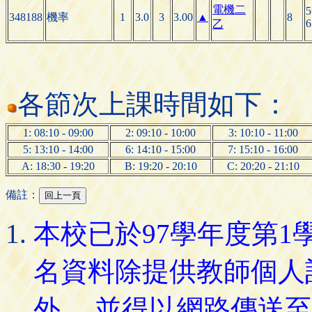
電機二
5
348188
機率
1
3.0
3
3.00
▲
8
6
乙
各節次上課時間如下：
1: 08:10 - 09:00
2: 09:10 - 10:00
3: 10:10 - 11:00
5: 13:10 - 14:00
6: 14:10 - 15:00
7: 15:10 - 16:00
A: 18:30 - 19:20
B: 19:20 - 20:10
C: 20:20 - 21:10
備註：
本校已於97學年度第
名資料除提供教師個人
外， 並得以網路傳送