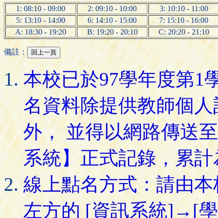
1: 08:10 - 09:00
2: 09:10 - 10:00
3: 10:10 - 11:00
5: 13:10 - 14:00
6: 14:10 - 15:00
7: 15:10 - 16:00
A: 18:30 - 19:20
B: 19:20 - 20:10
C: 20:20 - 21:10
備註：
本校已於97學年度第
名資料除提供教師個人
外， 並得以網路傳送
系統】正式記錄，累計
線上點名方式：請由本
左方的 [資訊系統]→[