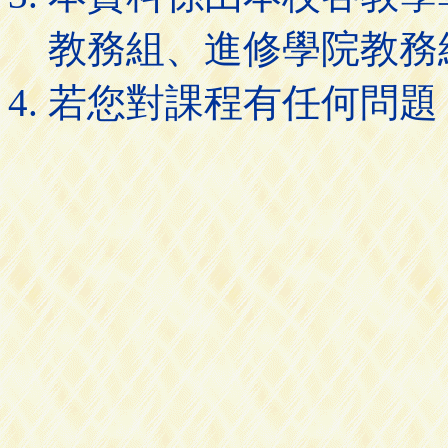
教務組、進修學院教務
若您對課程有任何問題