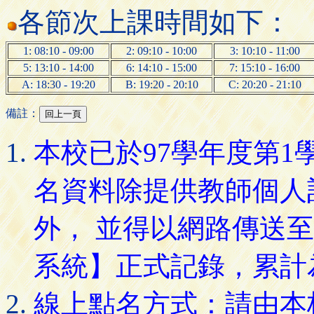
各節次上課時間如下：
1: 08:10 - 09:00
2: 09:10 - 10:00
3: 10:10 - 11:00
5: 13:10 - 14:00
6: 14:10 - 15:00
7: 15:10 - 16:00
A: 18:30 - 19:20
B: 19:20 - 20:10
C: 20:20 - 21:10
備註：
本校已於97學年度第
名資料除提供教師個人
外， 並得以網路傳送
系統】正式記錄，累計
線上點名方式：請由本