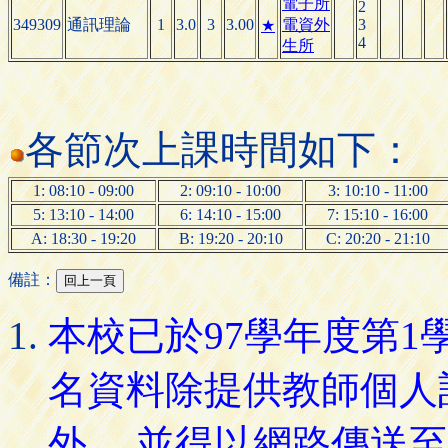
電子所
2
349309
通訊理論
1
3.0
3
3.00
電資外
3
★
4
生所
各節次上課時間如下：
1: 08:10 - 09:00
2: 09:10 - 10:00
3: 10:10 - 11:00
5: 13:10 - 14:00
6: 14:10 - 15:00
7: 15:10 - 16:00
A: 18:30 - 19:20
B: 19:20 - 20:10
C: 20:20 - 21:10
備註：
本校已於97學年度第
名資料除提供教師個人
外， 並得以網路傳送