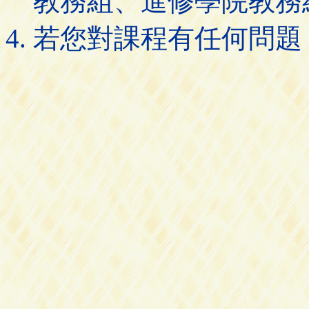
教務組、進修學院教務
若您對課程有任何問題