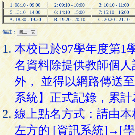
1: 08:10 - 09:00
2: 09:10 - 10:00
3: 10:10 - 11:00
5: 13:10 - 14:00
6: 14:10 - 15:00
7: 15:10 - 16:00
A: 18:30 - 19:20
B: 19:20 - 20:10
C: 20:20 - 21:10
備註：
本校已於97學年度第
名資料除提供教師個人
外， 並得以網路傳送
系統】正式記錄，累計
線上點名方式：請由本
左方的 [資訊系統]→[