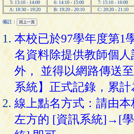
5: 13:10 - 14:00
6: 14:10 - 15:00
7: 15:10 - 16:00
A: 18:30 - 19:20
B: 19:20 - 20:10
C: 20:20 - 21:10
備註：
本校已於97學年度第
名資料除提供教師個人
外， 並得以網路傳送
系統】正式記錄，累計
線上點名方式：請由本
左方的 [資訊系統]→[