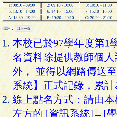
1: 08:10 - 09:00
2: 09:10 - 10:00
3: 10:10 - 11:00
5: 13:10 - 14:00
6: 14:10 - 15:00
7: 15:10 - 16:00
A: 18:30 - 19:20
B: 19:20 - 20:10
C: 20:20 - 21:10
備註：
本校已於97學年度第
名資料除提供教師個人
外， 並得以網路傳送
系統】正式記錄，累計
線上點名方式：請由本
左方的 [資訊系統]→[