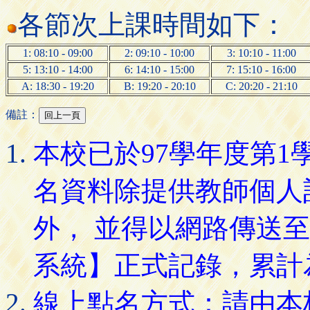
各節次上課時間如下：
1: 08:10 - 09:00
2: 09:10 - 10:00
3: 10:10 - 11:00
5: 13:10 - 14:00
6: 14:10 - 15:00
7: 15:10 - 16:00
A: 18:30 - 19:20
B: 19:20 - 20:10
C: 20:20 - 21:10
備註：
本校已於97學年度第
名資料除提供教師個人
外， 並得以網路傳送
系統】正式記錄，累計
線上點名方式：請由本